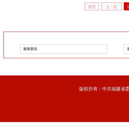
首页
上一页
1
新闻资讯
版权所有：中共福建省委