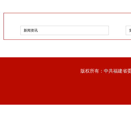
新闻资讯
版权所有：中共福建省委