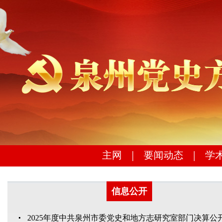
主网
｜
要闻动态
｜
学
信息公开
2025年度中共泉州市委党史和地方志研究室部门决算公