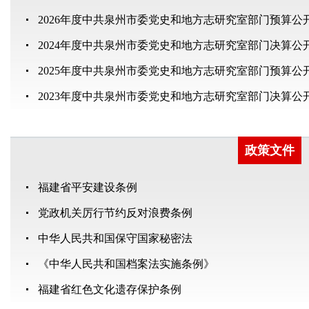
2026年度中共泉州市委党史和地方志研究室部门预算公
2024年度中共泉州市委党史和地方志研究室部门决算公
2025年度中共泉州市委党史和地方志研究室部门预算公
2023年度中共泉州市委党史和地方志研究室部门决算公
政策文件
福建省平安建设条例
党政机关厉行节约反对浪费条例
中华人民共和国保守国家秘密法
《中华人民共和国档案法实施条例》
福建省红色文化遗存保护条例