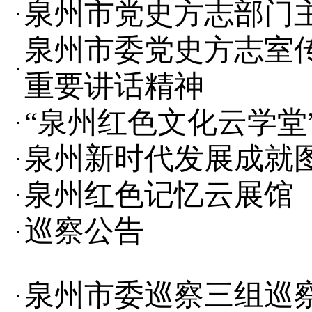
泉州市党史方志部门
泉州市委党史方志室
重要讲话精神
“泉州红色文化云学堂
泉州新时代发展成就
泉州红色记忆云展馆
巡察公告
泉州市委巡察三组巡