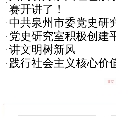
赛开讲了！
中共泉州市委党史研
党史研究室积极创建
讲文明树新风
践行社会主义核心价
首页