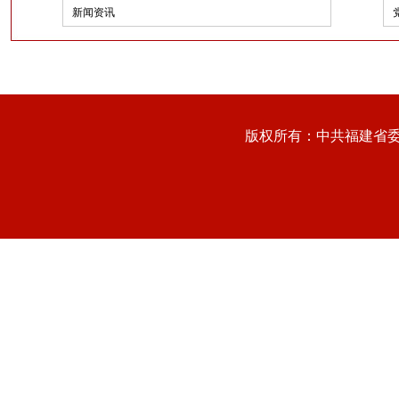
新闻资讯
版权所有：中共福建省委