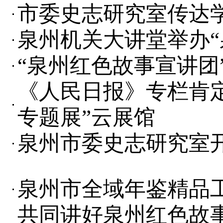
市委史志研究室传达
泉州机关大讲堂举办“
“泉州红色故事宣讲团
《人民日报》专栏肯
专题展”云展馆
泉州市委史志研究室开
泉州市全域年鉴精品
共同讲好泉州红色故