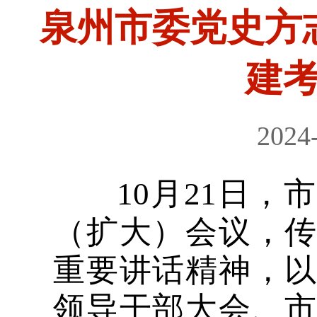
泉州市委党史方
建
2024
10月21日，
（扩大）会议，
重要讲话精神，
领导干部大会、