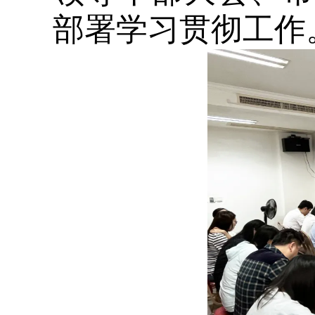
部署学习贯彻工作