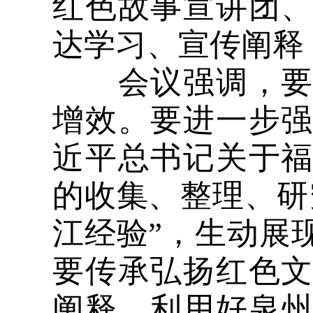
红色故事宣讲团
达学习、宣传阐释
会议强调，要紧
增效。要进一步
近平总书记关于
的收集、整理、研
江经验”，生动展
要传承弘扬红色
阐释，利用好泉