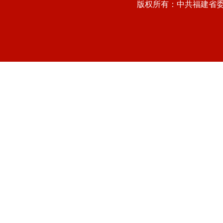
版权所有：中共福建省委