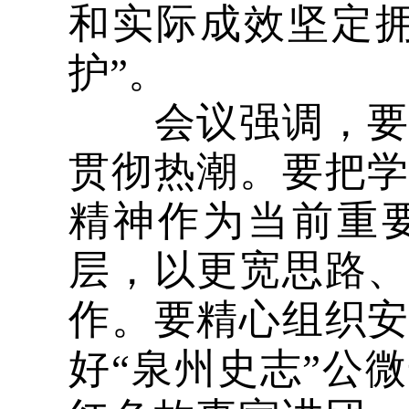
和实际成效坚定拥
护”。
会议强调，要提
贯彻热潮。要把
精神作为当前重
层，以更宽思路
作。要精心组织
好“泉州史志”公