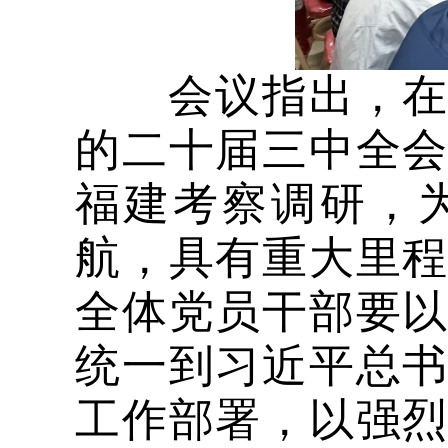
会议指出，在庆
的二十届三中全
福建考察调研，
航，具有重大里
全体党员干部要
统一到习近平总
工作部署，以强