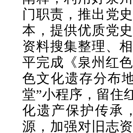
门职责，推出党
本，提供优质党
资料搜集整理、
平完成《泉州红
色文化遗存分布
堂”小程序，留住
化遗产保护传承
源，加强对旧志