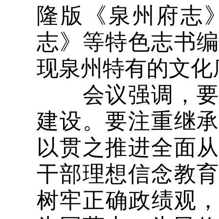
隆版《泉州府志
志》等特色志书
现泉州特有的文化
会议强调，要持
建设。要注重继
以贯之推进全面
干部理想信念教
树牢正确政绩观，