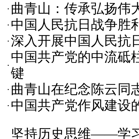
曲青山：传承弘扬伟
中国人民抗日战争胜
深入开展中国人民抗
中国共产党的中流砥
键
曲青山在纪念陈云同志
中国共产党作风建设
坚持历史思维——学