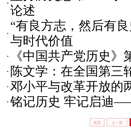
论述
“有良方志，然后有良
与时代价值
《中国共产党历史》
陈文学：在全国第三
邓小平与改革开放的两
铭记历史 牢记启迪—
首页
上一页