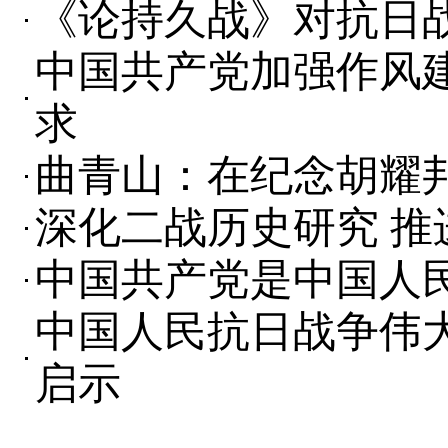
《论持久战》对抗日
中国共产党加强作风
求
曲青山：在纪念胡耀邦
深化二战历史研究 推
中国共产党是中国人
中国人民抗日战争伟
启示