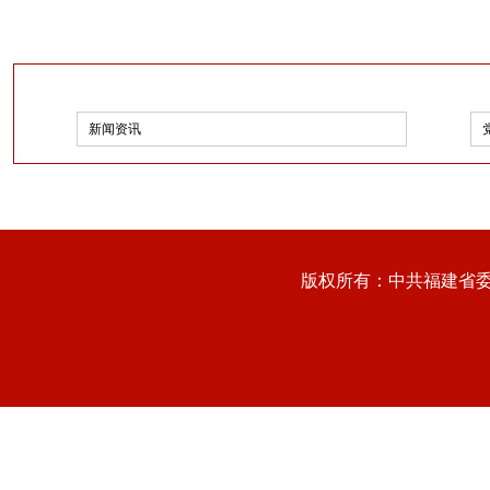
新闻资讯
版权所有：中共福建省委