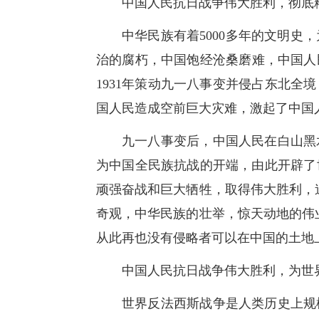
中国人民抗日战争伟大胜利，彻底
中华民族有着5000多年的文明史
治的腐朽，中国饱经沧桑磨难，中国人
1931年策动九一八事变并侵占东北全
国人民造成空前巨大灾难，激起了中国
九一八事变后，中国人民在白山黑
为中国全民族抗战的开端，由此开辟了
顽强奋战和巨大牺牲，取得伟大胜利，
奇观，中华民族的壮举，惊天动地的伟
从此再也没有侵略者可以在中国的土地
中国人民抗日战争伟大胜利，为世
世界反法西斯战争是人类历史上规