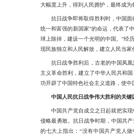
大幅度上升，得到人民拥护，最终成为
抗日战争即将取得胜利时，中国面
统一和富强的新国家”的命运，代表了中
球上除掉，建设一个光明的中国。”经
现民族独立和人民解放，建立人民当家
抗日战争胜利后，古老的中国凤凰
主义革命胜利，建立了中华人民共和国
功开辟了中国特色社会主义道路，使中
中国人民抗日战争伟大胜利的关键
中国共产党自成立之日起就把实现
侵略最勇敢。抗日战争时期，中国共产
的七大上指出：“没有中国共产党人