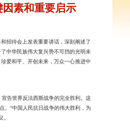
键因素和重要启示
大会和招待会上发表重要讲话，深刻阐述了
告了中华民族伟大复兴势不可挡的光明未
、珍爱和平、开创未来，万众一心推进中
者，宣告世界反法西斯战争的完全胜利。这
点。”中国人民抗日战争的伟大胜利，为
义。