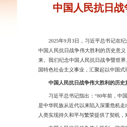
中国人民抗日战
2025年9月3日，习近平总书记
中国人民抗日战争伟大胜利的历史意义
来。我们纪念中国人民抗日战争暨世界
国特色社会主义事业，汇聚起以中国式
中国人民抗日战争伟大胜利的历史
习近平总书记指出：“80年前，中
是中华民族从近代以来陷入深重危机走
人类实现持久和平与繁荣提供了契机，