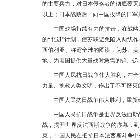
的主要兵力，对日本侵略者的彻底覆灭起
以上；日本战败后，向中国投降的日军共
中国战场持续有力的抗击，在战略
的“北进”计划，使苏联避免陷入两线
西伯利亚、称霸全球的图谋，为苏、美
地，为盟国提供大量战时急需的钨、锑
中国人民抗日战争伟大胜利，在全
力量、挽救人类文明，作出了不可磨灭
中国人民抗日战争伟大胜利，重新
中国人民抗日战争是世界反法西斯战
战，揭开世界反法西斯战争的序幕，到
束，中国人民在抵抗日本法西斯斗争中