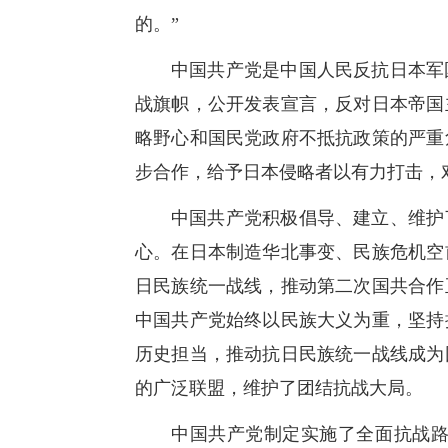
的。”
中国共产党是中国人民反抗日本军
战旗帜，公开发表宣言，反对日本帝国
略野心和国民党政府不抵抗政策的严重
步合作，给予日本侵略者以有力打击，
中国共产党积极倡导、建立、维护
心。在日本制造华北事变、民族危机空
日民族统一战线，推动第二次国共合作
中国共产党始终以民族大义为重，坚持
历史担当，推动抗日民族统一战线成为
的广泛联盟，维护了团结抗战大局。
中国共产党制定实施了全面抗战