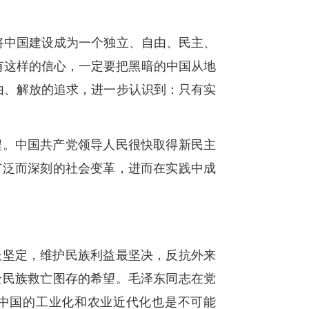
将中国建设成为一个独立、自由、民主、
们有这样的信心，一定要把黑暗的中国从地
由、解放的追求，进一步认识到：只有实
程。中国共产党领导人民很快取得新民主
广泛而深刻的社会变革，进而在实践中成
最坚定，维护民族利益最坚决，反抗外来
全民族救亡图存的希望。毛泽东同志在党
中国的工业化和农业近代化也是不可能