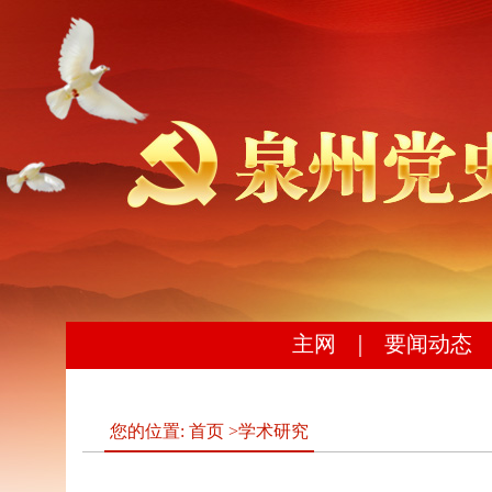
主网
｜
要闻动态
您的位置:
首页
>
学术研究