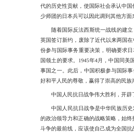
代的历史性贡献，使国际社会承认中国
少师团的日本兵可以因此调到其他方面
随着国际反法西斯统一战线的建立
英国签订新约，废除了近代以来两国在
份参与国际事务重要决策，明确要求日
国领土的要求。1945年4月，中国同
事国之一。此后，中国积极参与国际事
好和平人民的尊敬，赢得了崇高的民族
中国人民抗日战争伟大胜利，开辟
中国人民抗日战争是中华民族历史
的政治领导力和正确的战略策略，始终
斗争的最前线，应该使自己成为全国抗