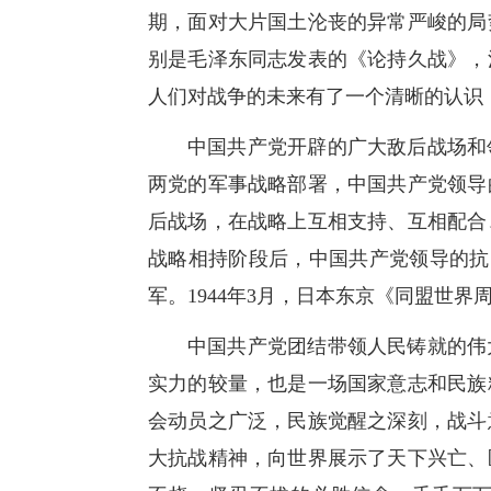
期，面对大片国土沦丧的异常严峻的局
别是毛泽东同志发表的《论持久战》，
人们对战争的未来有了一个清晰的认识
中国共产党开辟的广大敌后战场和
两党的军事战略部署，中国共产党领导
后战场，在战略上互相支持、互相配合
战略相持阶段后，中国共产党领导的抗
军。1944年3月，日本东京《同盟世
中国共产党团结带领人民铸就的伟
实力的较量，也是一场国家意志和民族
会动员之广泛，民族觉醒之深刻，战斗
大抗战精神，向世界展示了天下兴亡、