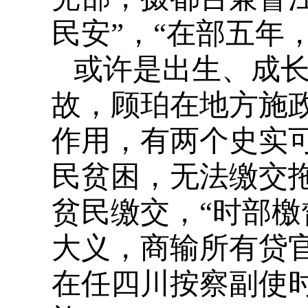
民安”，“在部五年，
或许是出生、成
故，顾珀在地方施
作用，有两个史实
民贫困，无法缴交
贫民缴交，“时部
大义，商输所有贷官
在任四川按察副使