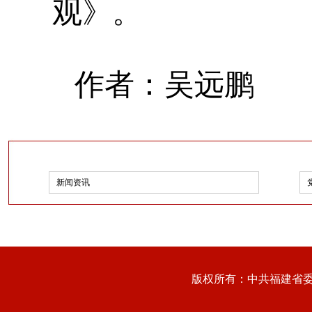
观》。
作者：吴远鹏
新闻资讯
版权所有：中共福建省委