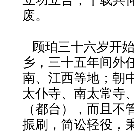
废。
顾珀三十六岁开
乡，三十五年间外
南、江西等地；朝
太仆寺、南太常寺
（都台），而且不
振刷，简讼轻役，