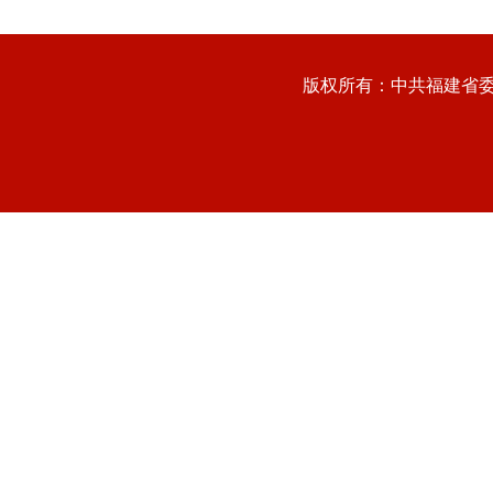
版权所有：中共福建省委