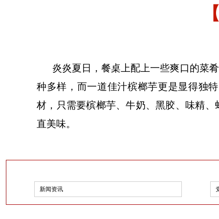
炎炎夏日，餐桌上配上一些爽口的菜肴
种多样，而一道佳汁槟榔芋更是显得独特
材，只需要槟榔芋、牛奶、黑胶、味精、
直美味。
新闻资讯