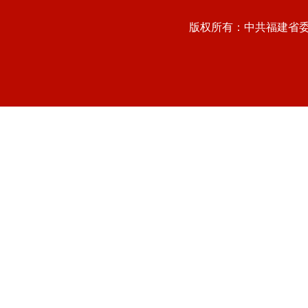
版权所有：中共福建省委