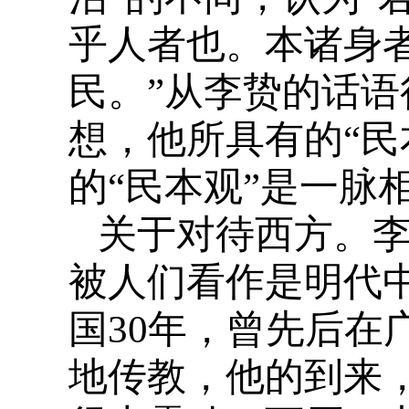
乎人者也。本诸身
民。”从李贽的话
想，他所具有的“民
的“民本观”是一脉
关于对待西方。
被人们看作是明代
国30年，曾先后在
地传教，他的到来