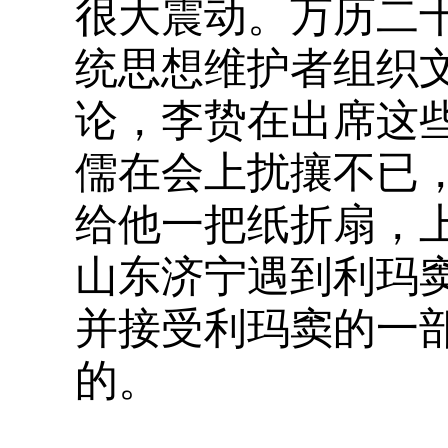
很大震动。万历二十
统思想维护者组织
论，李贽在出席这些
儒在会上扰攘不已
给他一把纸折扇，
山东济宁遇到利玛
并接受利玛窦的一
的。