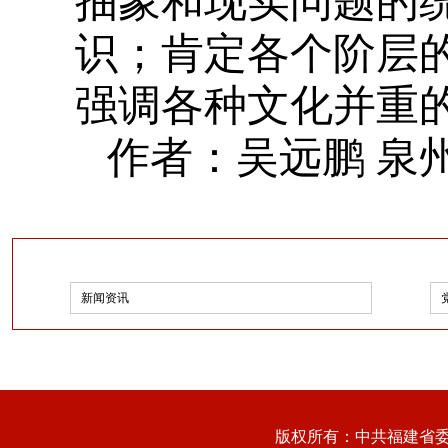
抽象和现实问题的
识；肯定各个阶层
强调各种文化并重
作者：吴远鹏 泉
新闻资讯
版权所有：中共福建省委