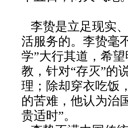
李贽是立足现实
活服务的。李贽毫不
学”大行其道，希
教，针对“存灭”的
理；除却穿衣吃饭
的苦难，他认为治
贵适时”。