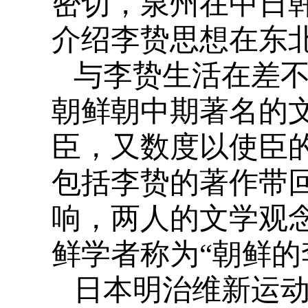
密切，泉州在中日
介绍李贽思想在东
与李贽生活在差不多
朝鲜朝中期著名的
臣，又数度以使臣
包括李贽的著作带
响，两人的文学观
鲜学者称为“朝鲜的
日本明治维新运