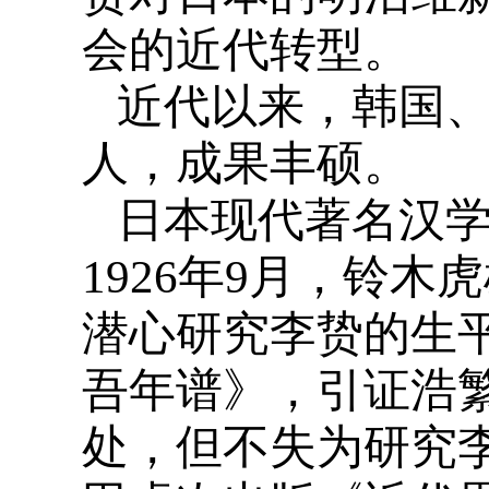
会的近代转型。
近代以来，韩国
人，成果丰硕。
日本现代著名汉
1926年9月，铃
潜心研究李贽的生平
吾年谱》，引证浩
处，但不失为研究李