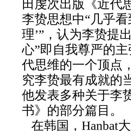
田虔次出版《近代
李贽思想中“几乎看
理’”，认为李贽提
心”即自我尊严的主
代思维的一个顶点
究李贽最有成就的
他发表多种关于李
书》的部分篇目。
在韩国，Hanb