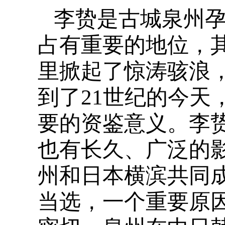
李贽是古城泉州
占有重要的地位，
里掀起了惊涛骇浪
到了21世纪的今天
要的资鉴意义。李
也有长久、广泛的影
州和日本横滨共同成
当选，一个重要原