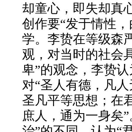
却童心，即失却真
创作要“发于情性，
学。李贽在等级森
观，对当时的社会
卑”的观念，李贽
对“圣人有德，凡人
圣凡平等思想；在
庶人，通为一身矣”
治”的不同，认为“