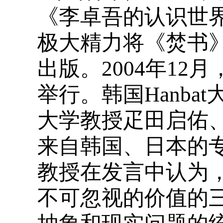
《李卓吾的认识世
极大精力将《焚书》翻
出版。2004年12
举行。韩国Hanb
大学教授疋田启佑
来自韩国、日本的
教授在发言中认为
不可忽视的价值的