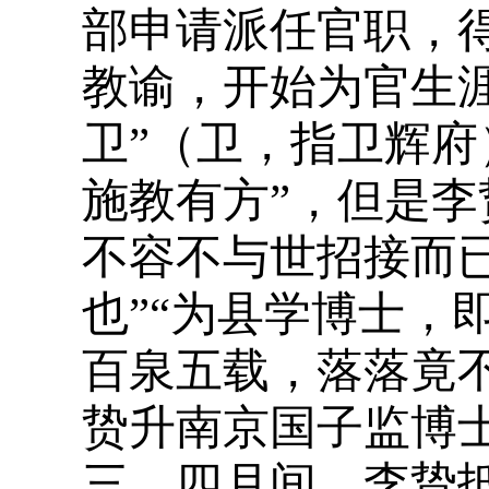
部申请派任官职，
教谕，开始为官生涯
卫”（卫，指卫辉府
施教有方”，但是李
不容不与世招接而
也”“为县学博士，
百泉五载，落落竟不
贽升南京国子监博
三、四月间，李贽