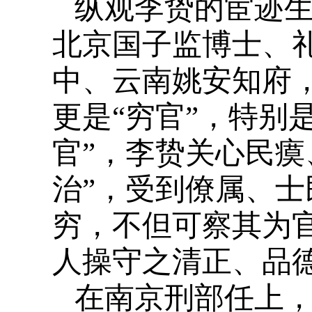
纵观李贽的宦迹
北京国子监博士、
中、云南姚安知府，
更是“穷官”，特别
官”，李贽关心民瘼
治”，受到僚属、
穷，不但可察其为
人操守之清正、品
在南京刑部任上，