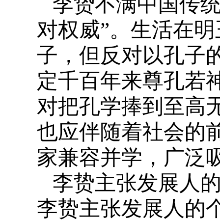
李贽不满中国传统
对权威”。生活在
子，但反对以孔子
定千百年来尊孔若
对把孔学捧到至高
也应伴随着社会的
家兼容并学，广泛
李贽主张发展人的
李贽主张发展人的