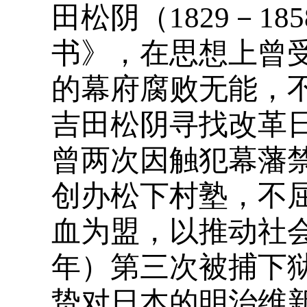
田松阴（1829－1
书》，在思想上曾受
的幕府腐败无能，
吉田松阴寻找改革
曾两次因触犯幕藩
创办松下村塾，不
血为盟，以推动社会
年）第三次被捕下
贽对日本的明治维