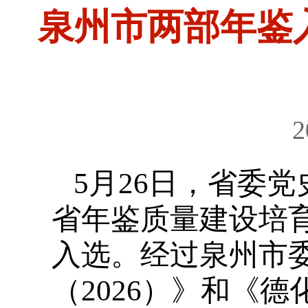
泉州市两部年鉴入
2
5月26日，省委党
省年鉴质量建设培育
入选。经过泉州市
（2026）》和《德