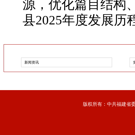
源，优化篇目结构
县2025年度发展
新闻资讯
版权所有：中共福建省委