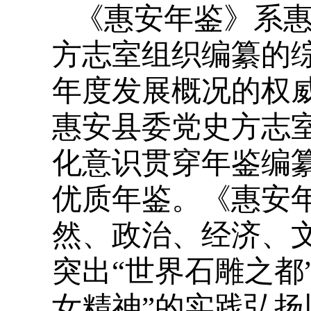
《惠安年鉴》系
方志室组织编纂的
年度发展概况的权威
惠安县委党史方志
化意识贯穿年鉴编
优质年鉴。《惠安年鉴
然、政治、经济、
突出“世界石雕之都
女精神”的实践弘