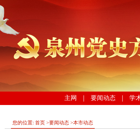
主网
｜
要闻动态
｜
学
您的位置:
首页
>
要闻动态
>
本市动态