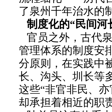
了泉州千年治水的
制度化的“民间河
官员之外，古代
管理体系的制度安排
分原则，在实践中
长、沟头、圳长等
这些“非官非民、亦
却承担着相近的职责