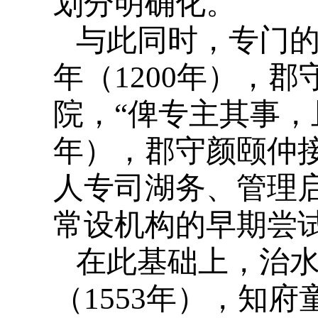
划分明确化。
与此同时，专门的
年（1200年），
院，“俾专主其事，
年），郡守颜颐仲接
人专司湖务、管理启
常设机构的早期尝
在此基础上，治水
（1553年），知