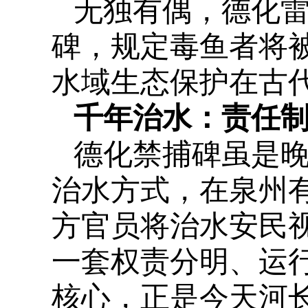
无独有偶，德化
碑，规定毒鱼者将
水域生态保护在古
千年治水：责任
德化禁捕碑虽是晚
治水方式，在泉州
方官员将治水安民
一套权责分明、运
核心，正是今天河长