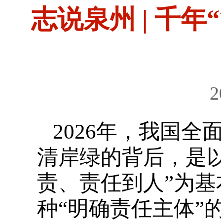
志说泉州 | 千
2
2026年，我国
清岸绿的背后，是
责、责任到人”为
种“明确责任主体”