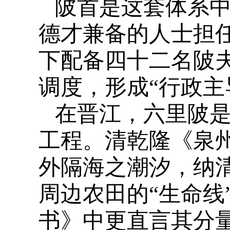
陂首是这套体系
德才兼备的人士担任
下配备四十二名陂夫
调度，形成“行政主
在晋江，六里陂
工程。清乾隆《泉
外隔海之潮汐，纳
周边农田的“生命线
书》中更直言其分