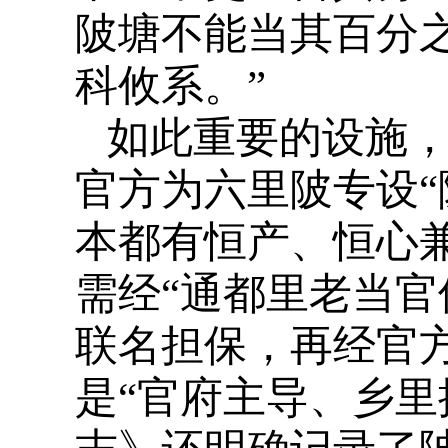
陂塘不能当其百分
科攸系。”
如此重要的设施
官方为六里陂专设“
本都有恒产、恒心
需经“通都里老当官
联名担保，再经官
是“官府主导、乡里