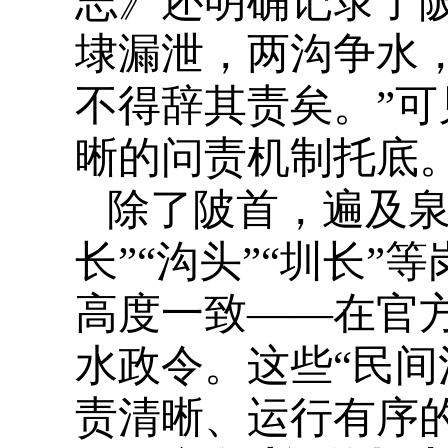
志》还明确记录了
埭漏泄，两沟争水
不得辞其责矣。”
晰的问责机制托底
除了陂首，遍及泉
长”“沟头”“圳长
高度一致——在官
水政令。这些“民间
责清晰、运行有序