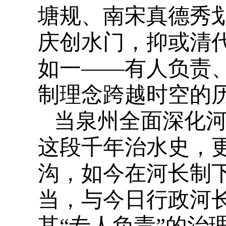
塘规、南宋真德秀
庆创水门，抑或清
如一——有人负责
制理念跨越时空的
当泉州全面深化
这段千年治水史，
沟，如今在河长制
当，与今日行政河长
其“专人负责”的治