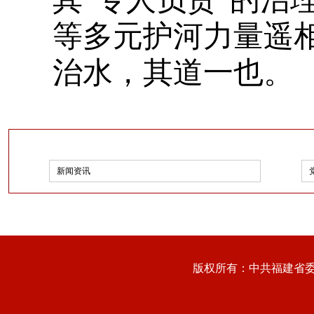
等多元护河力量遥
治水，其道一也。
新闻资讯
版权所有：中共福建省委