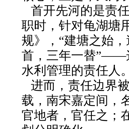
首开先河的是责任
职时，针对龟湖塘
规》，“建塘之始，
首，三年一替”—
水利管理的责任人
进而，责任边界
载，南宋嘉定间，
官地者，官任之；