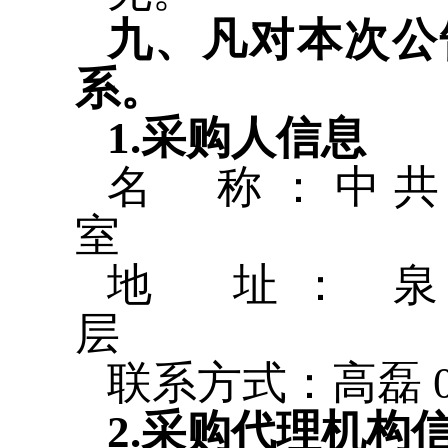
九、凡对本次公
系。
1.采购人信息
名 称：中
室
地 址： 
层
联系方式：高磊 059
2.采购代理机构