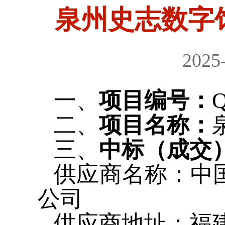
泉州史志数字
2025
一、
项目编号：
Q
二、
项目名称：
三、
中标（成交
供应商名称：中
公司
供应商地址：福建