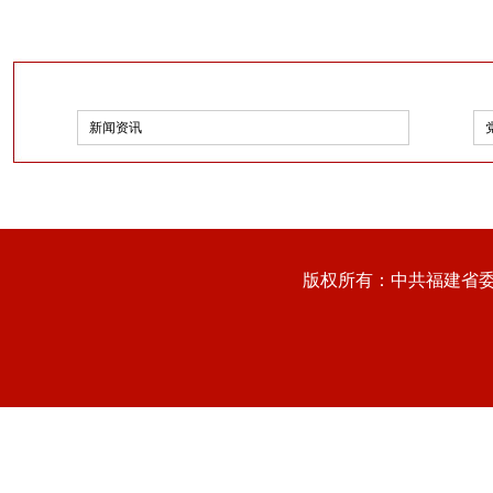
新闻资讯
版权所有：中共福建省委