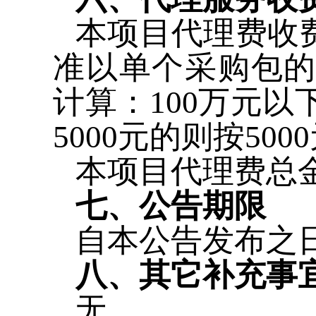
本项目代理费收
准以单个采购包
计算：100万元以
5000元的则按50
本项目代理费总金
七、公告期限
自本公告发布之
八、其它补充事
无。