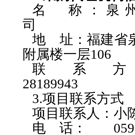
名 称：泉
地 址：福建省
附属楼
联系方
2818
3.项目联系方式
项目联系人：小
电 话： 0595-