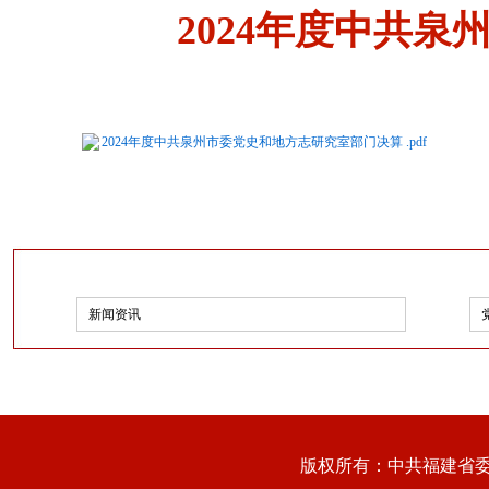
2024年度中共
2024年度中共泉州市委党史和地方志研究室部门决算 .pdf
新闻资讯
版权所有：中共福建省委