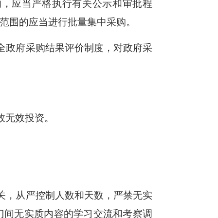
的，应当严格执行有关公示和审批程
范围的应当进行批量集中采购。
全政府采购结果评价制度，对政府采
效无效投资。
关，从严控制人数和天数，严禁无实
门间无实质内容的学习交流和考察调