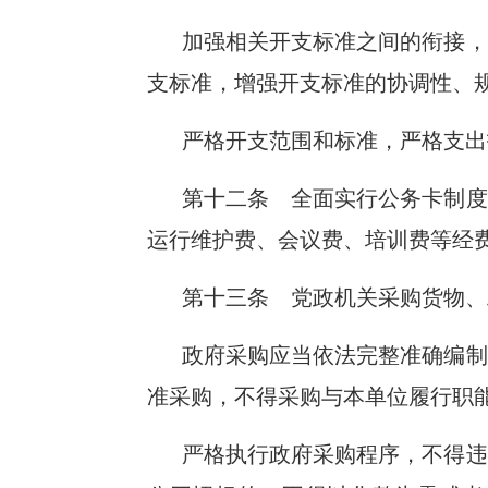
加强相关开支标准之间的衔接，
支标准，增强开支标准的协调性、
严格开支范围和标准，严格支出
第十二条 全面实行公务卡制度
运行维护费、会议费、培训费等经
第十三条 党政机关采购货物、
政府采购应当依法完整准确编制
准采购，不得采购与本单位履行职
严格执行政府采购程序，不得违