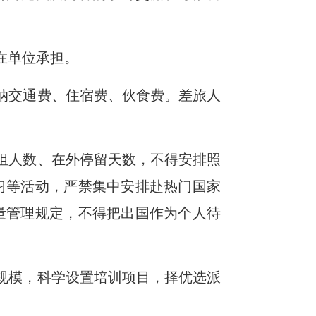
在单位承担。
纳交通费、住宿费、伙食费。差旅人
组人数、在外停留天数，不得安排照
习等活动，严禁集中安排赴热门国家
量管理规定，不得把出国作为个人待
规模，科学设置培训项目，择优选派