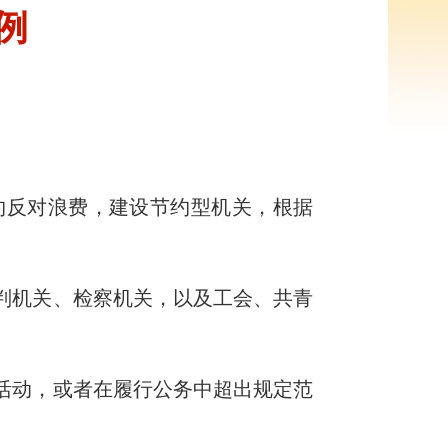
例
约反对浪费，建设节约型机关，根据
判机关、检察机关，以及工会、共青
活动，或者在履行公务中超出规定范