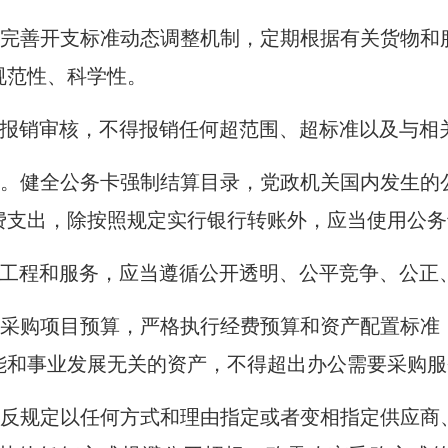
完善开支标准动态调整机制，定期根据有关货物和
规范性、科学性。
报销审核，不得报销任何超范围、超标准以及与相
。健全公务卡强制结算目录，党政机关国内发生的
费支出，除按照规定实行银行转账外，应当使用公务
工程和服务，应当遵循公开透明、公平竞争、公正
采购项目预算，严格执行经费预算和资产配置标准
能和事业发展无关的资产，不得超出办公需要采购服
反规定以任何方式和理由指定或者变相指定供应商