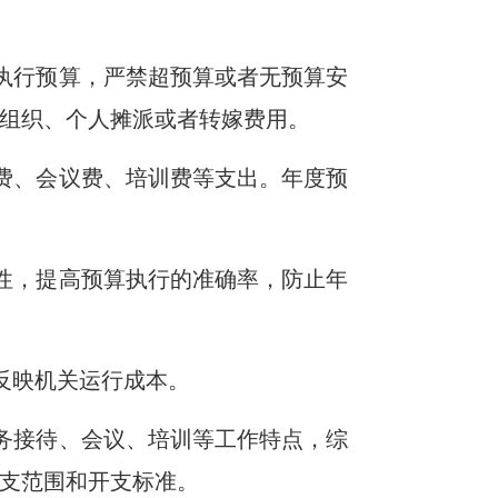
执行预算，严禁超预算或者无预算安
组织、个人摊派或者转嫁费用。
费、会议费、培训费等支出。年度预
性，提高预算执行的准确率，防止年
反映机关运行成本。
务接待、会议、培训等工作特点，综
支范围和开支标准。