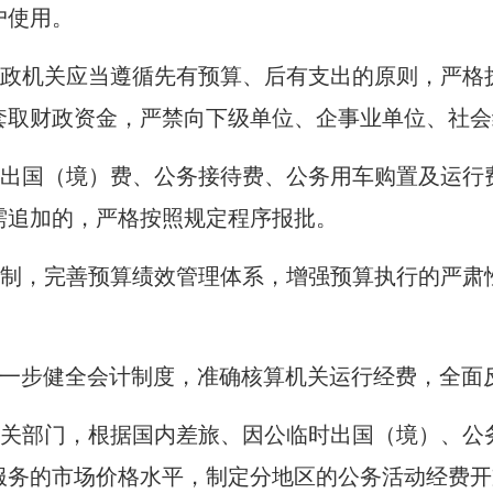
户使用。
政机关应当遵循先有预算、后有支出的原则，严格
套取财政资金，严禁向下级单位、企事业单位、社会
出国（境）费、公务接待费、公务用车购置及运行
需追加的，严格按照规定程序报批。
制，完善预算绩效管理体系，增强预算执行的严肃
一步健全会计制度，准确核算机关运行经费，全面
关部门，根据国内差旅、因公临时出国（境）、公
服务的市场价格水平，制定分地区的公务活动经费开