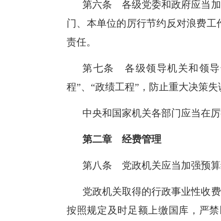
第六条 各级党委和政府应当加
门、本单位的厉行节约反对浪费工
责任。
第七条 各级领导机关和领导
程”、“政绩工程”，防止重大决策
中央和国家机关各部门应当在厉
第二章 经费管理
第八条 党政机关应当加强预算
党政机关取得的行政事业性收费
按照规定及时足额上缴国库，严禁