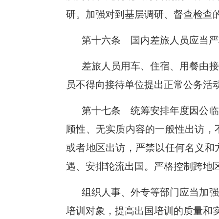
研。加强对到基层调研、督查检查
第十六条 国内差旅人员应当严
差旅人员用车、住宿、用餐由接
员不得向接待单位提出正常公务活
第十七条 统筹安排年度因公临
顾性、无实质内容的一般性出访，
或者地区出访，严禁以任何名义和
遇、安排轮流出国。严格控制跨地
组织人事、外专等部门应当加强
培训对象，提高出国培训的质量和