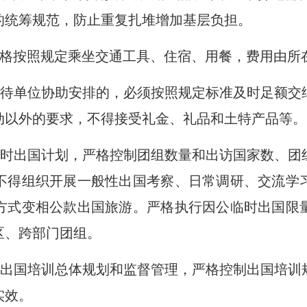
的统筹规范，防止重复扎堆增加基层负担。
格按照规定乘坐交通工具、住宿、用餐，费用由所
待单位协助安排的，必须按照规定标准及时足额交
动以外的要求，不得接受礼金、礼品和土特产品等。
时出国计划，严格控制团组数量和出访国家数、团
不得组织开展一般性出国考察、日常调研、交流学
方式变相公款出国旅游。严格执行因公临时出国限
区、跨部门团组。
出国培训总体规划和监督管理，严格控制出国培训
实效。