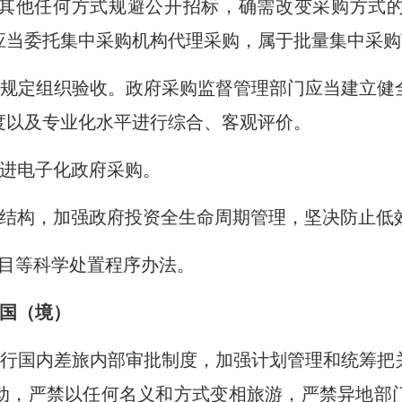
其他任何方式规避公开招标，确需改变采购方式
应当委托集中采购机构代理采购，属于批量集中采购
规定组织验收。政府采购监督管理部门应当建立健
度以及专业化水平进行综合、客观评价。
进电子化政府采购。
结构，加强政府投资全生命周期管理，坚决防止低
项目等科学处置程序办法。
国（境）
行国内差旅内部审批制度，加强计划管理和统筹把
动，严禁以任何名义和方式变相旅游，严禁异地部