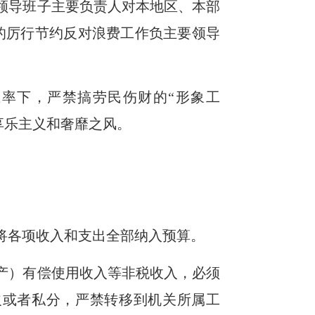
领导班子主要负责人对本地区、本部
的厉行节约反对浪费工作负主要领导
率下，严禁搞劳民伤财的“形象工
享乐主义和奢靡之风。
将各项收入和支出全部纳入预算。
产）有偿使用收入等非税收入，必须
欠或者私分，严禁转移到机关所属工