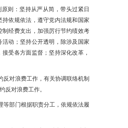
列原则：坚持从严从简，带头过紧日
坚持依规依法，遵守党内法规和国家
控制经费支出，加强厉行节约绩效考
务活动；坚持公开透明，除涉及国家
，接受各方面监督；坚持深化改革，
约反对浪费工作，有关协调联络机制
约反对浪费工作。
理等部门根据职责分工，依规依法履