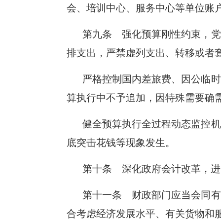
会、培训中心、服务中心等单位账
第九条 强化预算刚性约束，党
排支出，严禁虚列支出、转移或者
严格控制国内差旅费、因公临时
算执行中不予追加，因特殊需要确
健全预算执行全过程动态监控机
底突击花钱等现象发生。
第十条 深化政府会计改革，进
第十一条 财政部门应当会同有
合考虑经济发展水平、有关货物和