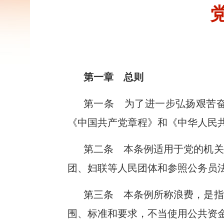
第一章 总则
第一条 为了进一步弘扬艰苦
《中国共产党章程》和《中华人民
第二条 本条例适用于党的机关
团、妇联等人民团体和参照公务员
第三条 本条例所称浪费，是指
围、标准和要求，不当使用公共资