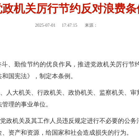
党政机关厉行节约反对浪费条
2025-07-01
17:47:15
来源：
奋斗、勤俭节约的优良作风，推进党政机关厉行节
共和国宪法》，制定本条例。
、人大机关、行政机关、政协机关、监察机关、审
法管理的事业单位。
党政机关及其工作人员违反规定进行不必要的公务
金、资产和资源，给国家和社会造成损失的行为。