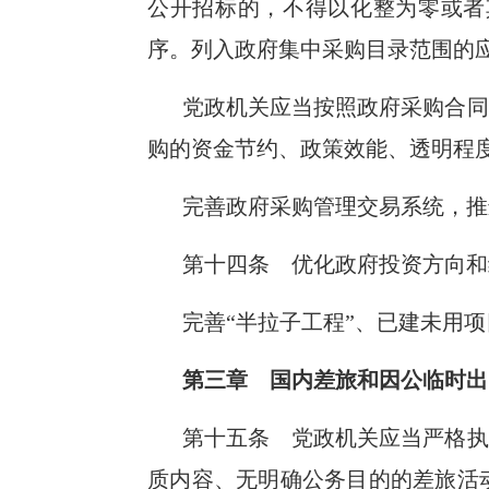
公开招标的，不得以化整为零或者
序。列入政府集中采购目录范围的
党政机关应当按照政府采购合同
购的资金节约、政策效能、透明程
完善政府采购管理交易系统，推
第十四条 优化政府投资方向和
完善“半拉子工程”、已建未用
第三章 国内差旅和因公临时出
第十五条 党政机关应当严格执
质内容、无明确公务目的的差旅活