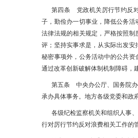
第四条 党政机关厉行节约反
子，勤俭办一切事业，降低公务活
法律法规的相关规定，严格按照制
评；坚持实事求是，从实际出发安
秘密事项外，公务活动中的公共资
通过改革创新破解体制机制障碍，
第五条 中央办公厅、国务院办
承办具体事务。地方各级党委和政
各级纪检监察机关和组织人事、
行对厉行节约反对浪费相关工作的