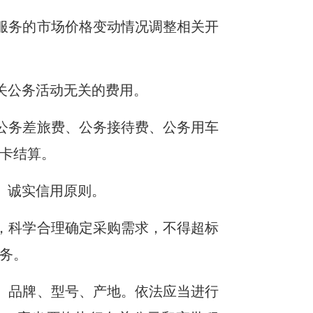
服务的市场价格变动情况调整相关开
关公务活动无关的费用。
公务差旅费、公务接待费、公务用车
卡结算。
、诚实信用原则。
，科学合理确定采购需求，不得超标
务。
、品牌、型号、产地。依法应当进行