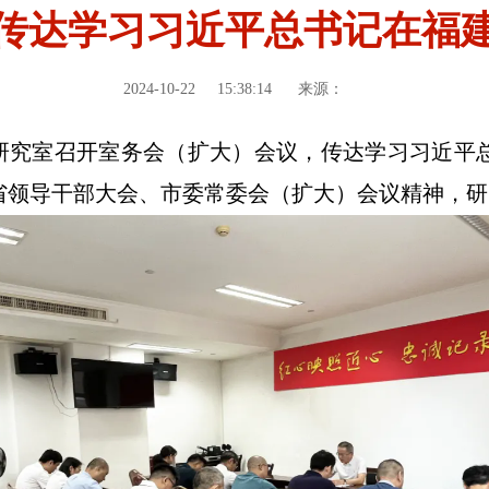
传达学习习近平总书记在福
2024-10-22
15:38:14
来源：
研究室召开室务会（扩大）会议，传达学习习近平
省领导干部大会、市委常委会（扩大）会议精神，研