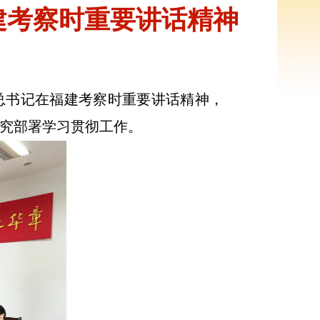
建考察时重要讲话精神
总书记在福建考察时重要讲话精神，
究部署学习贯彻工作。