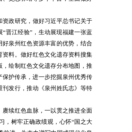
资政研究，做好习近平总书记关于
“晋江经验”，生动展现福建一张蓝
用好泉州红色资源丰富的优势，结合
育资料。做好红色文化遗存资料搜集
版，绘制红色文化遗存分布地图，推
产保护传承，进一步挖掘泉州优秀传
重刊发行，推动《泉州姓氏志》等特
赓续红色血脉，一以贯之推进全面
习，树牢正确政绩观，心怀“国之大