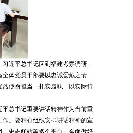
，习近平总书记回到福建考察调研，
室全体党员干部要以忠诚爱戴之情，
强烈使命担当，扎实履职，以实际行
平总书记重要讲话精神作为当前重
工作。要精心组织安排讲话精神的宣
团、史志驿站等多个平台，全面做好