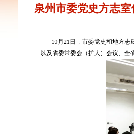
泉州市委党史方志室
10月21日，市委党史和地方志
以及省委常委会（扩大）会议、全