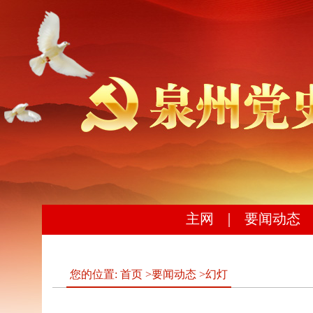
主网
｜
要闻动态
您的位置:
首页
>
要闻动态
>
幻灯