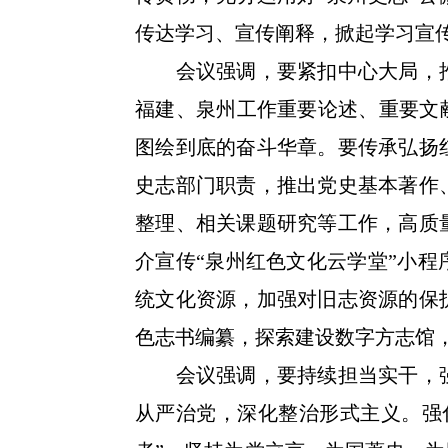
传达学习、宣传阐释，掀起学习宣
会议强调，要紧扣中心大局，推
福建、泉州工作重要论述、重要文
图绘到底的奋斗华章。要传承弘扬
史志部门职责，推出党史基本著作
整理、相关课题研究等工作，高质
介宣传“泉州红色文化云学堂”小
统文化资源，加强对旧志资源的保
色志书编纂，探索建设数字方志馆
会议强调，要持续担当实干，强
从严治党，深化整治形式主义。强