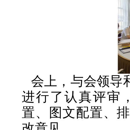
会上，与会领导和
进行了认真评审
置、图文配置、
改意见。