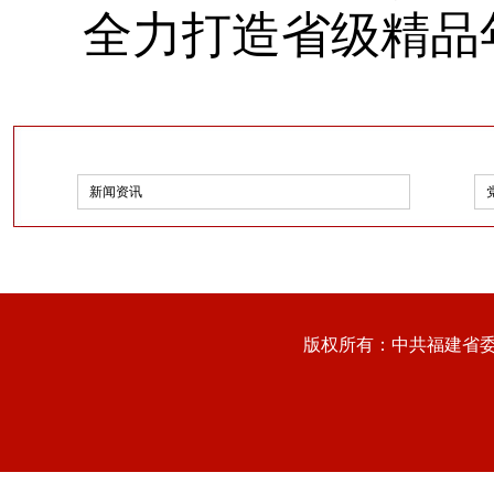
全力打造省级精品
新闻资讯
版权所有：中共福建省委