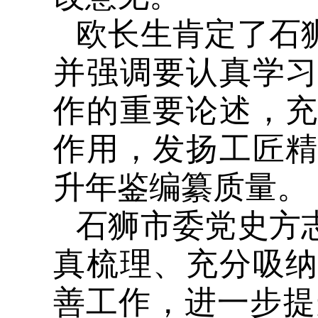
欧长生肯定了石
并强调要认真学
作的重要论述，
作用，发扬工匠
升年鉴编纂质量。
石狮市委党史方
真梳理、充分吸
善工作，进一步提