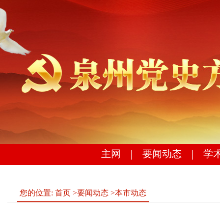
主网
｜
要闻动态
｜
学
您的位置:
首页
>
要闻动态
>
本市动态