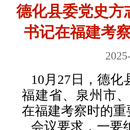
德化县委党史方
书记在福建考
2025
10月27日，德
福建省、泉州市
在福建考察时的重
会议要求，一要