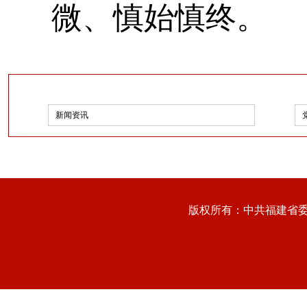
微、慎始慎终。
新闻资讯
版权所有：中共福建省委