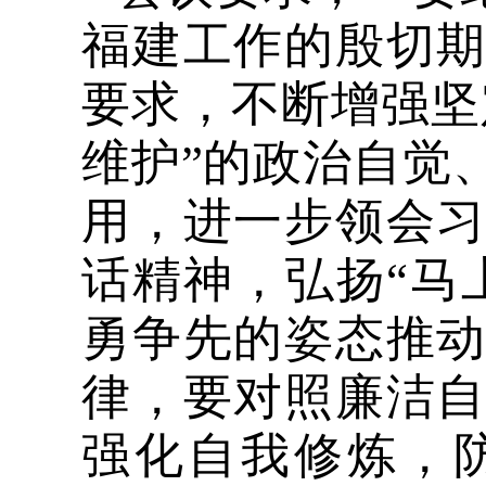
福建工作的殷切
要求，不断增强坚
维护”的政治自觉
用，进一步领会
话精神，弘扬“马
勇争先的姿态推
律，要对照廉洁
强化自我修炼，