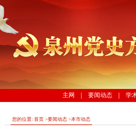
主网
｜
要闻动态
｜
学
您的位置:
首页
>
要闻动态
>
本市动态