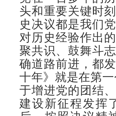
头和重要关键时
史决议都是我们
对历史经验作出
聚共识、鼓舞斗
确道路前进，都
十年》就是在第一
于增进党的团结
建设新征程发挥