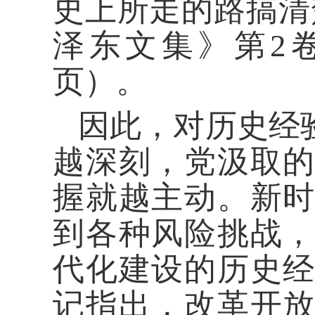
史上所走的路搞清
泽东文集》第2卷
页）。
因此，对历史经
越深刻，党汲取
握就越主动。新
到各种风险挑战
代化建设的历史
记指出，改革开