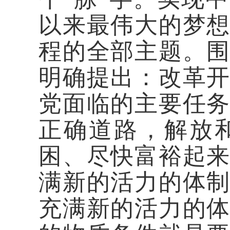
以来最伟大的梦
程的全部主题。
明确提出：改革
党面临的主要任
正确道路，解放
困、尽快富裕起
满新的活力的体
充满新的活力的