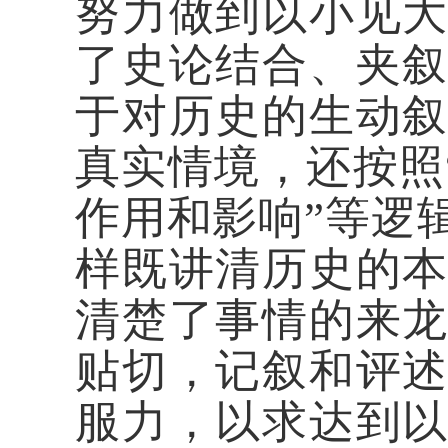
努力做到以小见
了史论结合、夹
于对历史的生动
真实情境，还按照“
作用和影响”等逻
样既讲清历史的
清楚了事情的来
贴切，记叙和评
服力，以求达到