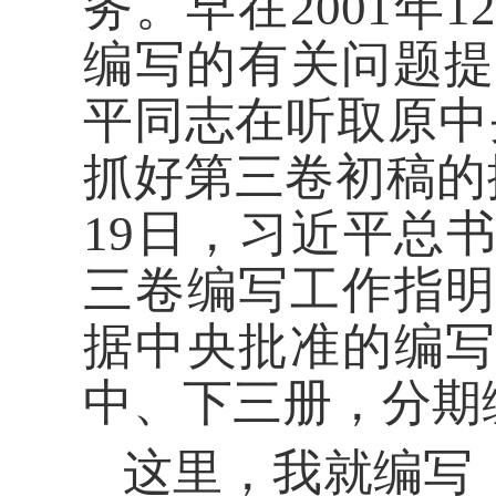
务。早在2001年
编写的有关问题提出
平同志在听取原中
抓好第三卷初稿的撰写
19日，习近平总
三卷编写工作指
据中央批准的编
中、下三册，分期
这里，我就编写