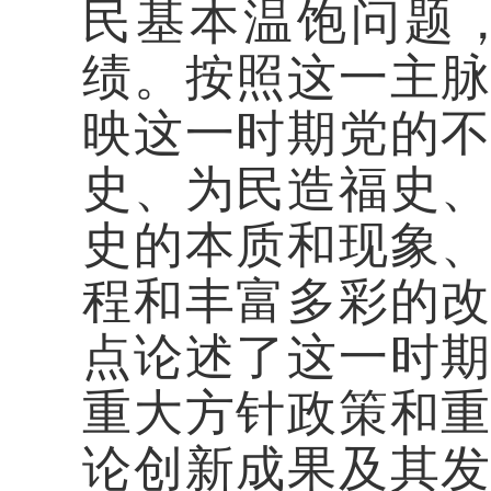
民基本温饱问题
绩。按照这一主
映这一时期党的
史、为民造福史
史的本质和现象
程和丰富多彩的
点论述了这一时
重大方针政策和
论创新成果及其