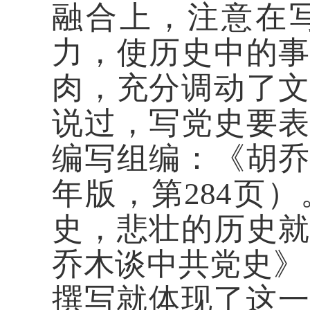
融合上，注意在
力，使历史中的
肉，充分调动了
说过，写党史要
编写组编：《胡乔
年版，第284页
史，悲壮的历史
乔木谈中共党史》
撰写就体现了这一