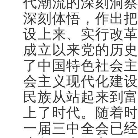
代潮流的深刻洞
深刻体悟，作出
设上来、实行改
成立以来党的历
了中国特色社会
会主义现代化建
民族从站起来到
上了时代。随着
一届三中全会已