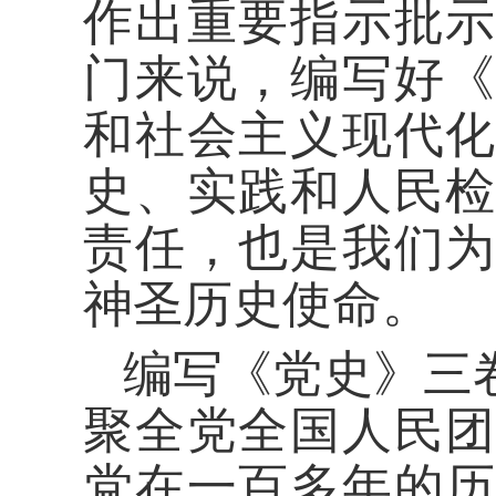
作出重要指示批
门来说，编写好
和社会主义现代
史、实践和人民
责任，也是我们
神圣历史使命。
编写《党史》三
聚全党全国人民
党在一百多年的