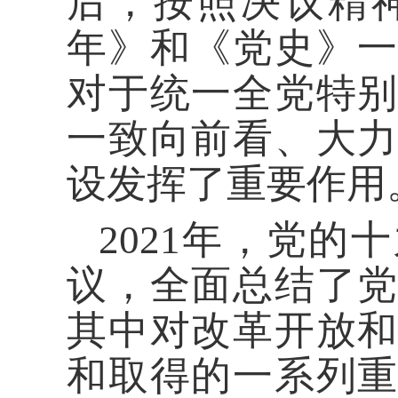
后，按照决议精
年》和《党史》
对于统一全党特
一致向前看、大
设发挥了重要作用
2021年，党
议，全面总结了
其中对改革开放
和取得的一系列