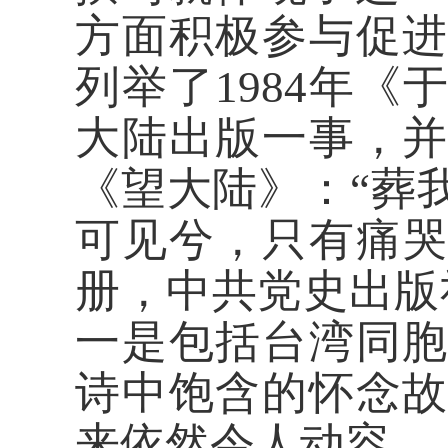
方面积极参与促
列举了1984年
大陆出版一事，
《望大陆》：“葬
可见兮，只有痛哭
册，中共党史出版社
一是包括台湾同
诗中饱含的怀念
来依然令人动容。