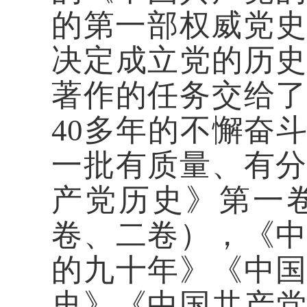
的第一部权威党史
决定成立党的历
著作的任务交给
40多年的不懈奋
一批有质量、有
产党历史》第一
卷、二卷），《
的九十年》《中
史》《中国共产