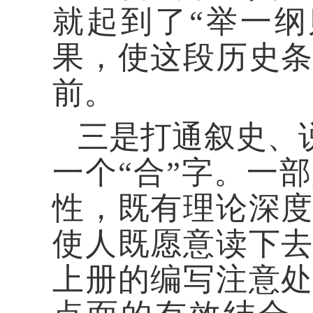
就起到了“举一
果，使这段历史
前。
三是打通叙史、
一个“合”字。一
性，既有理论深
使人既愿意读下
上册的编写注意