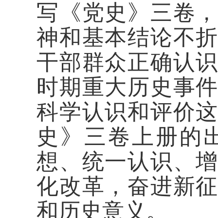
写《党史》三卷
神和基本结论不
干部群众正确认
时期重大历史事
科学认识和评价
史》三卷上册的
想、统一认识、
化改革，奋进新
和历史意义。