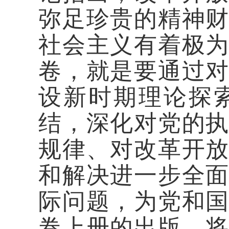
弥足珍贵的精神
社会主义有着极
卷，就是要通过
设新时期理论探
结，深化对党的
规律、对改革开
和解决进一步全
际问题，为党和
卷上册的出版，