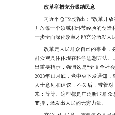
改革举措充分吸纳民意
习近平总书记指出：“改革开
开放每一个领域和环节经验的创造
一步全面深化改革才能充分激发人
改革是人民群众自己的事业，
群众观具体体现在科学思想方法、
出重要指示，强调这是“全党全社
2023年11月底，党中央下发通
人士意见和建议，不久后，带着对
来；等等。这些都是广泛听取群众
支持，激发出人民的无穷力量。