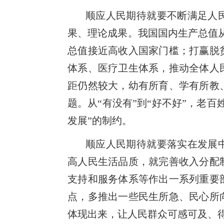
顺应人民期待就要不断满足人
果、理论成果。我国国内生产总值从20
总值接近高收入国家门槛；打赢脱
体系、医疗卫生体系，推动全体人
距仍然较大，幼有所育、学有所教
题。从“有没有”到“好不好”，老
发展”的制约。
顺应人民期待就要落实在发展
高人民生活品质，就完善收入分配
支持和服务体系等作出一系列重要
点，多推出一些民生所急、民心所
体现出来，让人民群众可感可及、