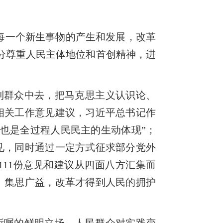
每一个新生事物的产生和发展，改革
分尊重人民主体地位和首创精神，进
到群众中去，把马克思主义认识论、
相关工作意见建议，习近平总书记作
也是全过程人民民主的生动体现”；
意见，同时通过一定方式征求部分党外
11份意见和建议从四面八方汇集而
、集思广益，改革才得到人民的拥护