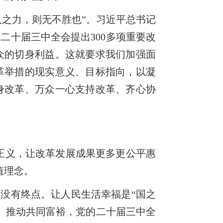
之力，则无不胜也”。习近平总书记
二十届三中全会提出300多项重要改
众的切身利益。这就要求我们加强面
革举措的现实意义、目标指向，以凝
身改革、万众一心支持改革、齐心协
正义，让改革发展成果更多更公平惠
值理念。
没有终点。让人民生活幸福是“国之
、推动共同富裕，党的二十届三中全