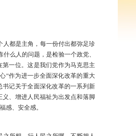
个人都是主角，每一份付出都弥足珍
靠什么人的问题，是检验一个政党、
在第一位。这是我们党作为马克思主
心”作为进一步全面深化改革的重大
总书记关于全面深化改革的一系列新
正义、增进人民福祉为出发点和落脚
福感、安全感。