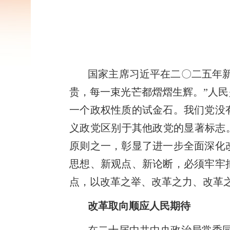
国家主席习近平在二〇二五年
贵，每一束光芒都熠熠生辉。”人
一个政权性质的试金石。我们党没
义政党区别于其他政党的显著标志
原则之一，彰显了进一步全面深化
思想、新观点、新论断，必须牢牢
点，以改革之举、改革之力、改革
改革取向顺应人民期待