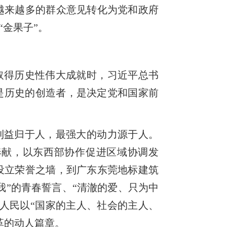
越来越多的群众意见转化为党和政府
金果子”。
取得历史性伟大成就时，习近平总书
是历史的创造者，是决定党和国家前
利益归于人，最强大的动力源于人。
奉献，以东西部协作促进区域协调发
者设立荣誉之墙，到广东东莞地标建筑
我”的青春誓言、“清澈的爱、只为中
万人民以“国家的主人、社会的主人、
革的动人篇章。