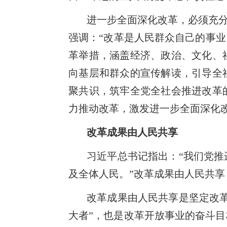
进一步全面深化改革，必须充分
强调：“改革是人民群众自己的事业
革举措，涵盖经济、政治、文化、
向基层和群众的宣传解读，引导全
聚共识，筑牢全党全社会推进改革
力推动改革，激发进一步全面深化改
改革成果由人民共享
习近平总书记指出：“我们党
及全体人民。”改革成果由人民共
改革成果由人民共享是坚定改
大者”，也是改革开放事业的奋斗