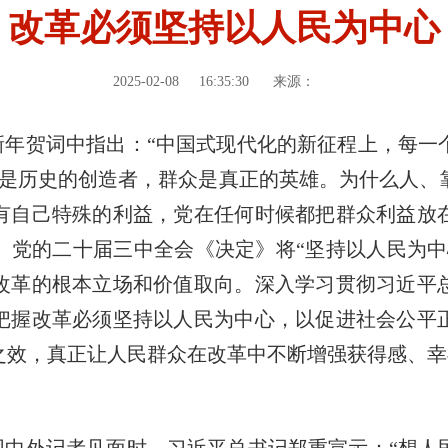
改革必须坚持以人民为中心
2025-02-08
16:35:30
来源：
新年贺词中指出：“中国式现代化的新征程上，每一
民是历史的创造者，群众是真正的英雄。为什么人、
有自己特殊的利益，党在任何时候都把群众利益放
。党的二十届三中全会《决定》将“坚持以人民为中
改革的根本立场和价值取向。深入学习贯彻习近平
把握改革必须坚持以人民为中心，以促进社会公平
之效，真正让人民群众在改革中不断增强获得感、幸