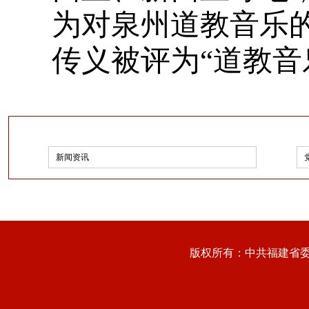
为对泉州道教音乐的
传义被评为“道教音
新闻资讯
版权所有：中共福建省委