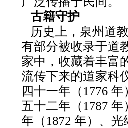
广泛传播于民间。
古籍守护
历史上，泉州道
有部分被收录于道
家中，收藏着丰富
流传下来的道家科仪
四十一年（1776 年
五十二年（1787 
年（1872 年）、光