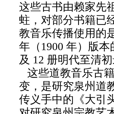
这些古书由赖家先
蛀，对部分书籍已
教音乐传播使用的
年（1900 年）
及 12 册明代至
这些道教音乐古
变，是研究泉州道
传义手中的《大引头
对研究泉州宗教艺