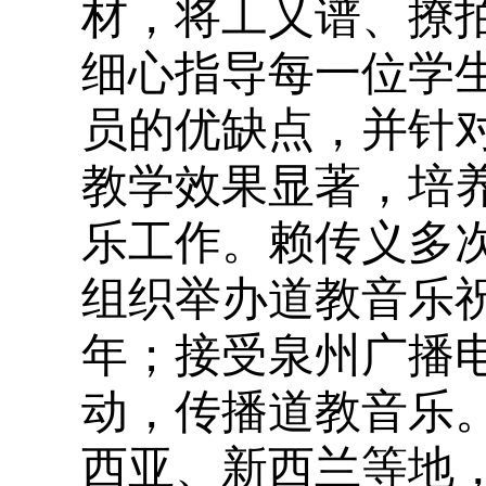
材，将工乂谱、撩
细心指导每一位学
员的优缺点，并针
教学效果显著，培
乐工作。赖传义多
组织举办道教音乐祝
年；接受泉州广播
动，传播道教音乐
西亚、新西兰等地