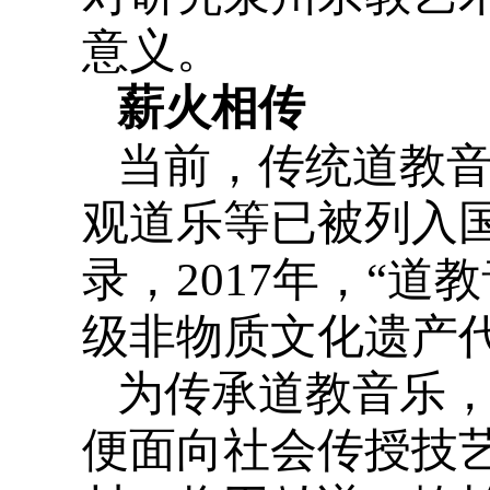
意义。
薪火相传
当前，传统道教
观道乐等已被列入
录，2017年，“
级非物质文化遗产
为传承道教音乐，
便面向社会传授技