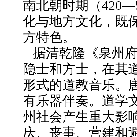
南北朝时期（420
化与地方文化，既
方特色。
据清乾隆《泉州
隐士和方士，在其
形式的道教音乐。
有乐器伴奏。道学
州社会产生重大影
庆、丧事、营建和