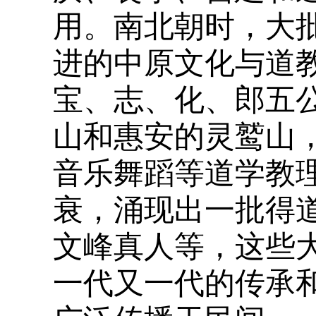
用。南北朝时，大
进的中原文化与道
宝、志、化、郎五
山和惠安的灵鹫山
音乐舞蹈等道学教
衰，涌现出一批得
文峰真人等，这些
一代又一代的传承