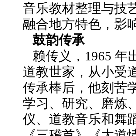
音乐教材整理与技
融合地方特色，影
鼓韵传承
赖传义，1965
道教世家，从小受
传承棒后，他刻苦
学习、研究、磨炼
仪、道教音乐和舞
《三稽首》《大道情