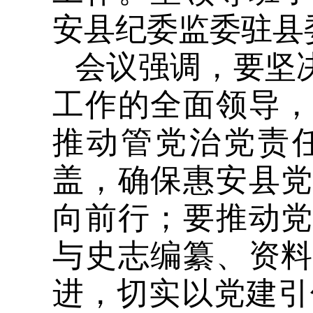
安县纪委监委驻县
会议强调，要坚
工作的全面领导
推动管党治党责
盖，确保惠安县
向前行；要推动
与史志编纂、资
进，切实以党建引