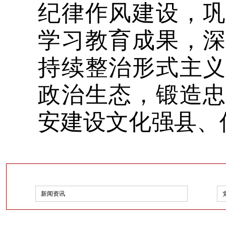
纪律作风建设，
学习教育成果，
持续整治形式主
政治生态，锻造
安建设文化强县、
新闻资讯