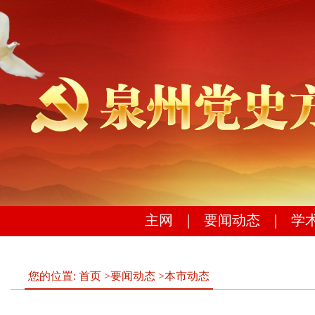
主网
｜
要闻动态
｜
学
您的位置:
首页
>
要闻动态
>
本市动态