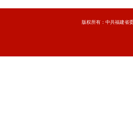
版权所有：中共福建省委