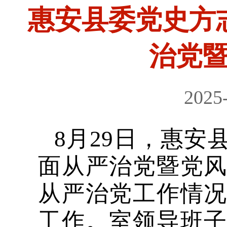
惠安县委党史方志
治党
2025
8月29日，惠安
面从严治党暨党
从严治党工作情
工作。室领导班